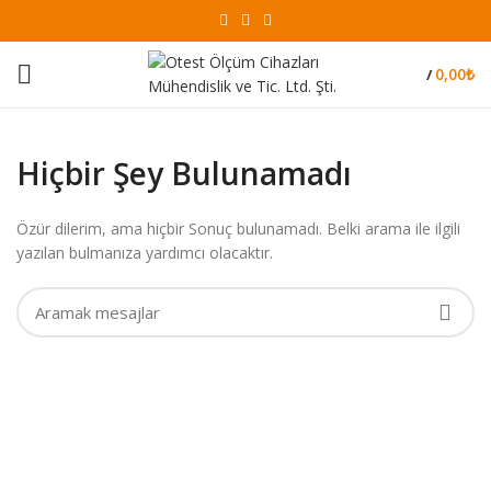
0,00
₺
/
Hiçbir Şey Bulunamadı
Özür dilerim, ama hiçbir Sonuç bulunamadı. Belki arama ile ilgili
yazılan bulmanıza yardımcı olacaktır.