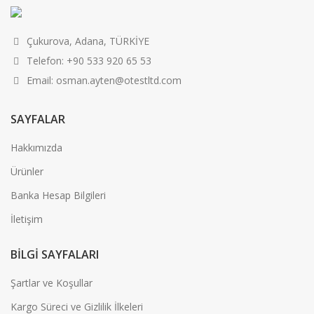
Çukurova, Adana, TÜRKİYE
Telefon: +90 533 920 65 53
Email: osman.ayten@otestltd.com
SAYFALAR
Hakkımızda
Ürünler
Banka Hesap Bilgileri
İletişim
BILGI SAYFALARI
Şartlar ve Koşullar
Kargo Süreci ve Gizlilik İlkeleri